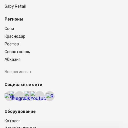
Saby Retail
Регионы
Сочи
Краснодар
Ростов
Севастополь
Абхазия
Все регионы >
Социальные сети
Оборудование
Каталог