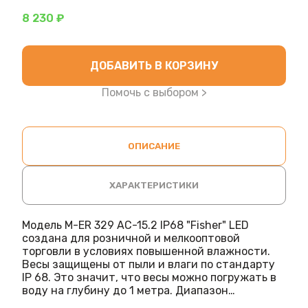
8 230 ₽
ДОБАВИТЬ В КОРЗИНУ
Помочь с выбором >
ОПИСАНИЕ
ХАРАКТЕРИСТИКИ
Модель M-ER 329 AC-15.2 IP68 "Fisher" LED
создана для розничной и мелкооптовой
торговли в условиях повышенной влажности.
Весы защищены от пыли и влаги по стандарту
IP 68. Это значит, что весы можно погружать в
воду на глубину до 1 метра. Диапазон
измерений составляет от 40 г до 15 кг.