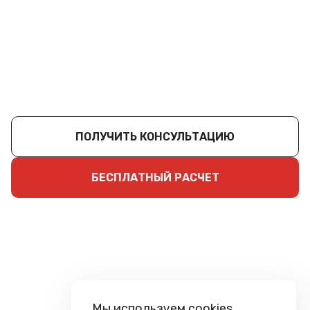
ПОЛУЧИТЬ КОНСУЛЬТАЦИЮ
БЕСПЛАТНЫЙ РАСЧЕТ
Мы используем cookies,