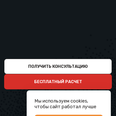
ПОЛУЧИТЬ КОНСУЛЬТАЦИЮ
БЕСПЛАТНЫЙ РАСЧЕТ
Мы используем cookies,
чтобы сайт работал лучше