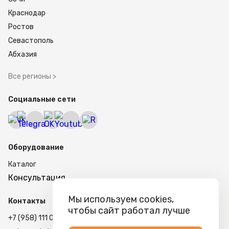
Краснодар
Ростов
Севастополь
Абхазия
Все регионы >
Социальные сети
Оборудование
Каталог
Консультация
Мы используем cookies,
Контакты
чтобы сайт работал лучше
+7 (958) 111 02-87