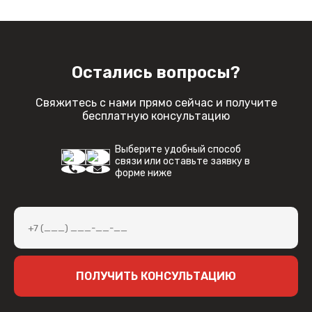
Остались вопросы?
Свяжитесь с нами прямо сейчас и получите
бесплатную консультацию
Выберите удобный способ
связи или оставьте заявку в
форме ниже
ПОЛУЧИТЬ КОНСУЛЬТАЦИЮ