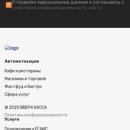
Отправляя персональные данные я соглашаюсь с
политикой конфиденциальности сайта
Автоматизация
Кафе и рестораны
Магазины и торговля
Фастфуд и бистро
Сфера услуг
© 2025 ВВЕРХ КАССА
Политика конфиденциальности
Услуги
Подключение к ЕГАИС