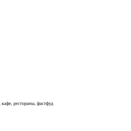
 кафе, рестораны, фастфуд