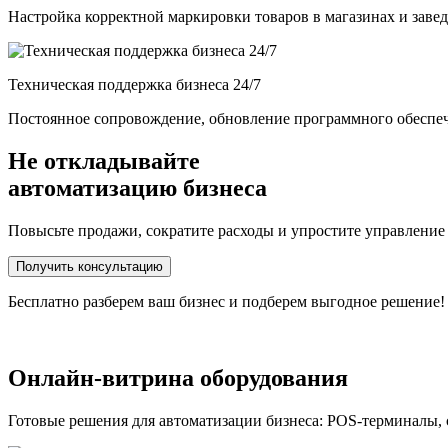
Настройка корректной маркировки товаров в магазинах и заве
Техническая поддержка бизнеса 24/7
Постоянное сопровождение, обновление программного обеспе
Не откладывайте
автоматизацию бизнеса
Повысьте продажи, сократите расходы и упростите управление 
Получить консультацию
Бесплатно разберем ваш бизнес и подберем выгодное решение!
Онлайн-витрина оборудования
Готовые решения для автоматизации бизнеса: POS-терминалы, 