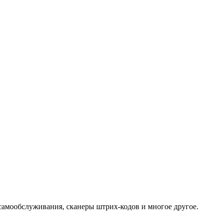
самообслуживания, сканеры штрих-кодов и многое другое.