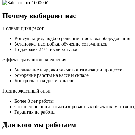
от 10000 ₽
Почему выбирают нас
Полный цикл работ
Консультация, подбор решений, поставка оборудования
Установка, настройка, обучение сотрудников
Поддержка 24/7 после запуска
Эффект сразу после внедрения
Увеличение выручки за счет оптимизации процессов
Ускорение работы на кассе и складе
Контроль расходов и запасов
Подтвержденный опыт
Более 8 лет работы
Сотни успешно автоматизированных объектов: магазины,
Гарантия на работы
Для кого мы работаем