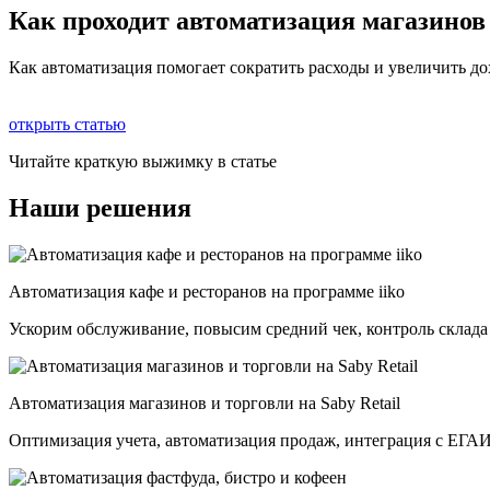
Как проходит автоматизация магазинов
Как автоматизация помогает сократить расходы и увеличить до
открыть статью
Читайте краткую выжимку в статье
Наши решения
Автоматизация кафе и ресторанов на программе iiko
Ускорим обслуживание, повысим средний чек, контроль склада
Автоматизация магазинов и торговли на Saby Retail
Оптимизация учета, автоматизация продаж, интеграция с ЕГА