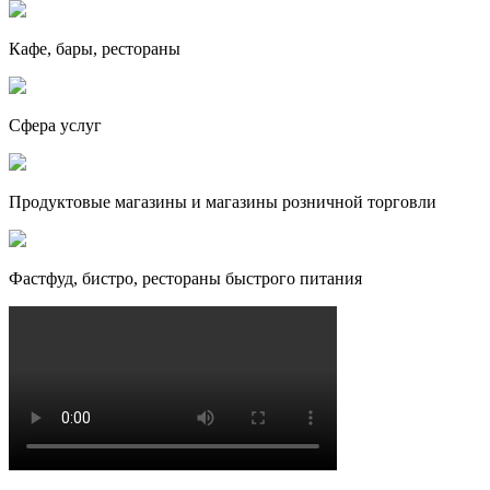
Кафе, бары, рестораны
Сфера услуг
Продуктовые магазины и магазины розничной торговли
Фастфуд, бистро, рестораны быстрого питания