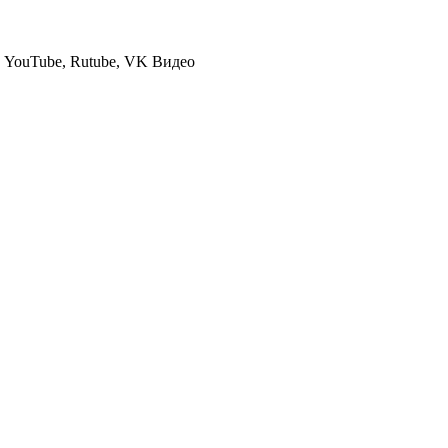
- YouTube, Rutube, VK Видео