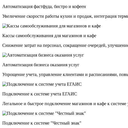
Автоматизация фастфуда, бистро и кофеен
Увеличение скорости работы кухни и продаж, интеграция тер
Кассы самообслуживания для магазинов и кафе
Снижение затрат на персонал, сокращение очередей, улучшение
Автоматизация бизнеса оказания услуг
Упрощение учета, управление клиентами и расписаниями, по
Подключение к системе учета ЕГАИС
Легальное и быстрое подключение магазинов и кафе к системе 
Подключение к системе "Честный знак"