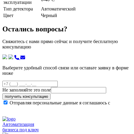
эксплуатации
Тип детектора
Автоматический
Цвет
Черный
Остались вопросы?
Свяжитесь с нами прямо сейчас и получите бесплатную
консультацию
Выберите удобный способ связи или оставьте заявку в форме
ниже
Не заполняйте это поле
получить консультацию
Отправляя персональные данные я соглашаюсь с
политикой конфиденциальности сайта
Автоматизация
бизнеса под ключ