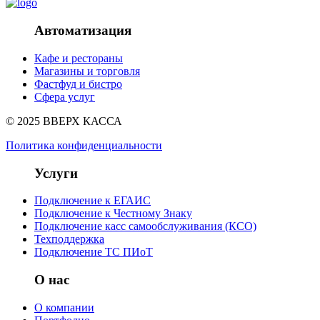
Автоматизация
Кафе и рестораны
Магазины и торговля
Фастфуд и бистро
Сфера услуг
© 2025 ВВЕРХ КАССА
Политика конфиденциальности
Услуги
Подключение к ЕГАИС
Подключение к Честному Знаку
Подключение касс самообслуживания (КСО)
Техподдержка
Подключение ТС ПИоТ
О нас
О компании