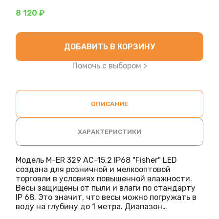
8 120 ₽
ДОБАВИТЬ В КОРЗИНУ
Помочь с выбором >
ОПИСАНИЕ
ХАРАКТЕРИСТИКИ
Модель M-ER 329 AC-15.2 IP68 "Fisher" LED
создана для розничной и мелкооптовой
торговли в условиях повышенной влажности.
Весы защищены от пыли и влаги по стандарту
IP 68. Это значит, что весы можно погружать в
воду на глубину до 1 метра. Диапазон
измерений составляет от 40 г до 15 кг.