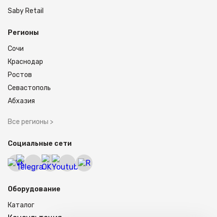
Saby Retail
Регионы
Сочи
Краснодар
Ростов
Севастополь
Абхазия
Все регионы >
Социальные сети
Оборудование
Каталог