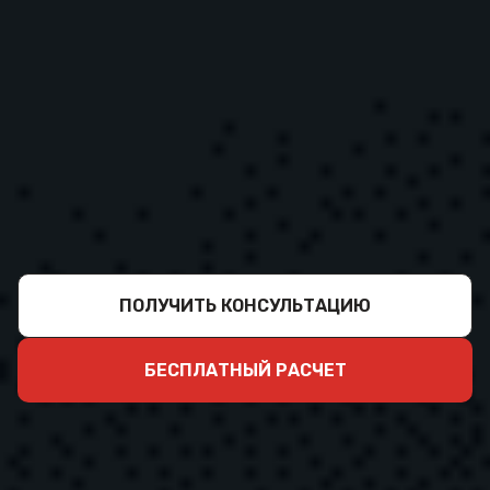
ПОЛУЧИТЬ КОНСУЛЬТАЦИЮ
БЕСПЛАТНЫЙ РАСЧЕТ