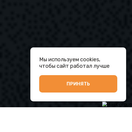
Мы используем cookies,
чтобы сайт работал лучше
ПРИНЯТЬ