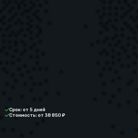
Срок: от 5 дней
Стоимость: от 38 850 ₽