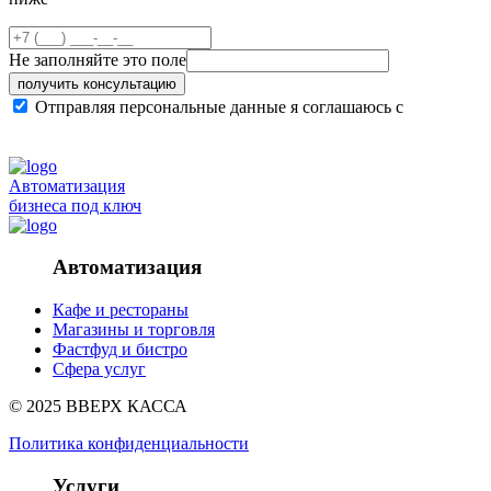
Не заполняйте это поле
получить консультацию
Отправляя персональные данные я соглашаюсь с
политикой конфиденциальности сайта
Автоматизация
бизнеса под ключ
Автоматизация
Кафе и рестораны
Магазины и торговля
Фастфуд и бистро
Сфера услуг
© 2025 ВВЕРХ КАССА
Политика конфиденциальности
Услуги