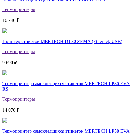
Термопринтеры
16 740 ₽
Принтер этикеток MERTECH DT80 ZEMA (Ethernet, USB)
Термопринтеры
9 690 ₽
Термопринтер самоклеящихся этикеток MERTECH LP80 EVA
RS
Термопринтеры
14 070 ₽
Термопринтер самоклеящихся этикеток MERTECH LP58 EVA