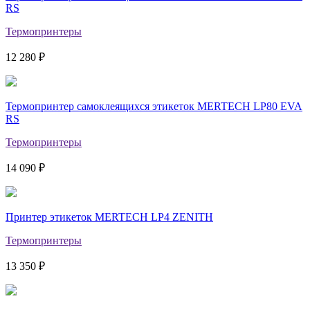
RS
Термопринтеры
12 280 ₽
Термопринтер самоклеящихся этикеток MERTECH LP80 EVA
RS
Термопринтеры
14 090 ₽
Принтер этикеток MERTECH LP4 ZENITH
Термопринтеры
13 350 ₽