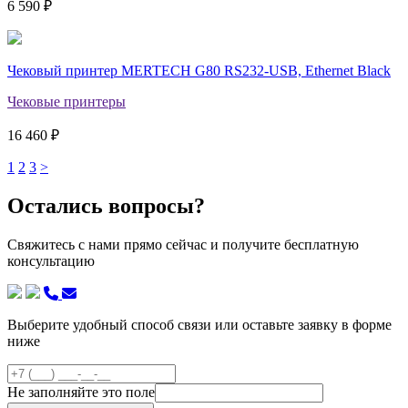
6 590 ₽
Чековый принтер MERTECH G80 RS232-USB, Ethernet Black
Чековые принтеры
16 460 ₽
1
2
3
>
Остались вопросы?
Свяжитесь с нами прямо сейчас и получите бесплатную
консультацию
Выберите удобный способ связи или оставьте заявку в форме
ниже
Не заполняйте это поле