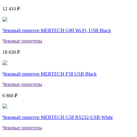
12 410 ₽
Чековый принтер MERTECH G80 Wi-Fi, USB Black
Чековые принтеры
18 650 ₽
Чековый принтер MERTECH F58 USB Black
Чековые принтеры
6 860 ₽
Чековый принтер MERTECH G58 RS232-USB White
Чековые принтеры