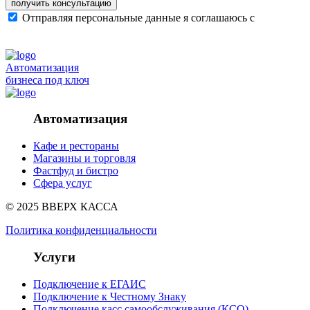
получить консультацию
Отправляя персональные данные я соглашаюсь с
политикой конфиденциальности сайта
Автоматизация
бизнеса под ключ
Автоматизация
Кафе и рестораны
Магазины и торговля
Фастфуд и бистро
Сфера услуг
© 2025 ВВЕРХ КАССА
Политика конфиденциальности
Услуги
Подключение к ЕГАИС
Подключение к Честному Знаку
Подключение касс самообслуживания (КСО)