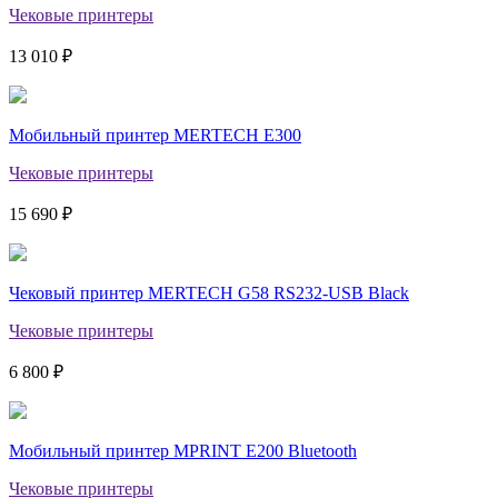
Чековые принтеры
13 010 ₽
Мобильный принтер MERTECH E300
Чековые принтеры
15 690 ₽
Чековый принтер MERTECH G58 RS232-USB Black
Чековые принтеры
6 800 ₽
Мобильный принтер MPRINT E200 Bluetooth
Чековые принтеры