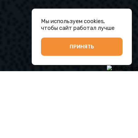
Мы используем cookies,
чтобы сайт работал лучше
ПРИНЯТЬ
Почему автоматизация услуг —
необходимость
В сфере услуг скорость обслуживания,