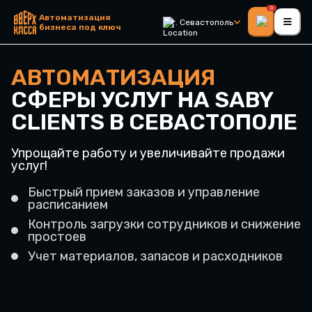
0
Автоматизация
г. Севастополь
бизнеса под ключ
АВТОМАТИЗАЦИЯ
СФЕРЫ УСЛУГ НА SABY
CLIENTS В СЕВАСТОПОЛЕ
Упрощайте работу и увеличивайте продажи
услуг!
Быстрый прием заказов и управление
расписанием
Контроль загрузки сотрудников и снижение
простоев
Учет материалов, запасов и расходников