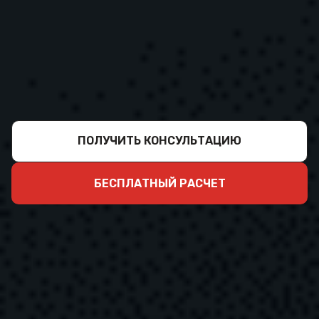
ПОЛУЧИТЬ КОНСУЛЬТАЦИЮ
БЕСПЛАТНЫЙ РАСЧЕТ