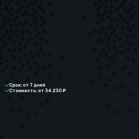
Срок: от 7 дней
Стоимость: от 34 230 ₽