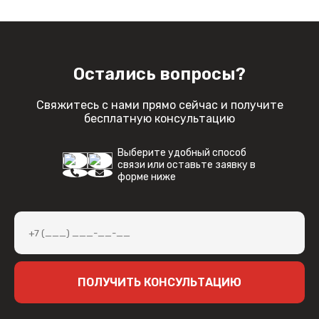
Остались вопросы?
Свяжитесь с нами прямо сейчас и получите
бесплатную консультацию
Выберите удобный способ
связи или оставьте заявку в
форме ниже
ПОЛУЧИТЬ КОНСУЛЬТАЦИЮ