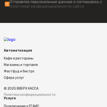
Отправляя персональные данные я соглашаюсь с
политикой конфиденциальности сайта
Автоматизация
Кафе и рестораны
Магазины и торговля
Фастфуд и бистро
Сфера услуг
© 2025 ВВЕРХ КАССА
Политика конфиденциальности
Услуги
Подключение к ЕГАИС