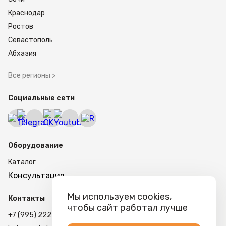
Краснодар
Ростов
Севастополь
Абхазия
Все регионы >
Социальные сети
Оборудование
Каталог
Консультация
Мы используем cookies,
Контакты
чтобы сайт работал лучше
+7 (995) 222 79-38