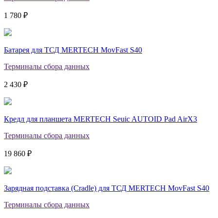
1 780 ₽
Батарея для ТСД MERTECH MovFast S40
Терминалы сбора данных
2 430 ₽
Кредл для планшета MERTECH Seuic AUTOID Pad AirX3
Терминалы сбора данных
19 860 ₽
Зарядная подставка (Cradle) для ТСД MERTECH MovFast S40
Терминалы сбора данных