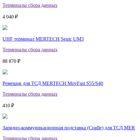
Терминалы сбора данных
4 040 ₽
UHF терминал MERTECH Seuic UM3
Терминалы сбора данных
88 870 ₽
Ремешок для ТСД MERTECH MovFast S55/S40
Терминалы сбора данных
410 ₽
Зарядно-коммуникационная подставка (Cradle) для ТСД MER
Терминалы сбора данных