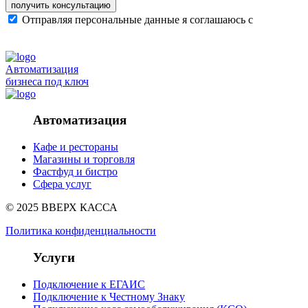
получить консультацию
Отправляя персональные данные я соглашаюсь с
политикой конфиденциальности сайта
Автоматизация
бизнеса под ключ
Автоматизация
Кафе и рестораны
Магазины и торговля
Фастфуд и бистро
Сфера услуг
© 2025 ВВЕРХ КАССА
Политика конфиденциальности
Услуги
Подключение к ЕГАИС
Подключение к Честному Знаку