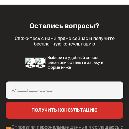
Остались вопросы?
Свяжитесь с нами прямо сейчас и получите
бесплатную консультацию
Выберите удобный способ
связи или оставьте заявку в
форме ниже
ПОЛУЧИТЬ КОНСУЛЬТАЦИЮ
Отправляя персональные данные я соглашаюсь с