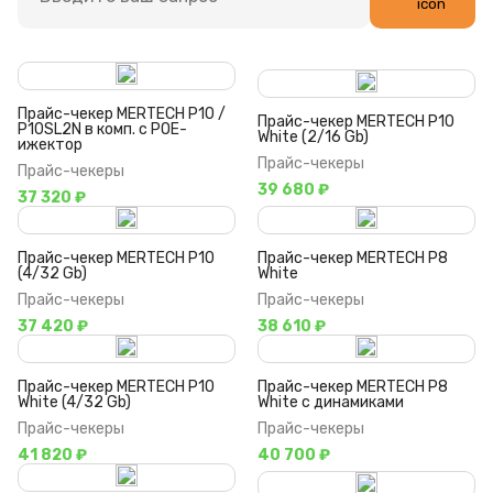
Прайс-чекер MERTECH P10 /
Прайс-чекер MERTECH P10
P10SL2N в комп. с POE-
White (2/16 Gb)
ижектор
Прайс-чекеры
Прайс-чекеры
39 680 ₽
37 320 ₽
Прайс-чекер MERTECH P10
Прайс-чекер MERTECH P8
(4/32 Gb)
White
Прайс-чекеры
Прайс-чекеры
37 420 ₽
38 610 ₽
Прайс-чекер MERTECH P10
Прайс-чекер MERTECH P8
White (4/32 Gb)
White с динамиками
Прайс-чекеры
Прайс-чекеры
41 820 ₽
40 700 ₽