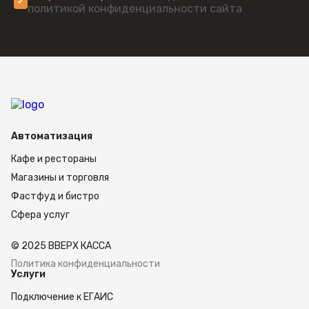
политикой конфиденциальности сайта
Автоматизация
Кафе и рестораны
Магазины и торговля
Фастфуд и бистро
Сфера услуг
© 2025 ВВЕРХ КАССА
Политика конфиденциальности
Услуги
Подключение к ЕГАИС