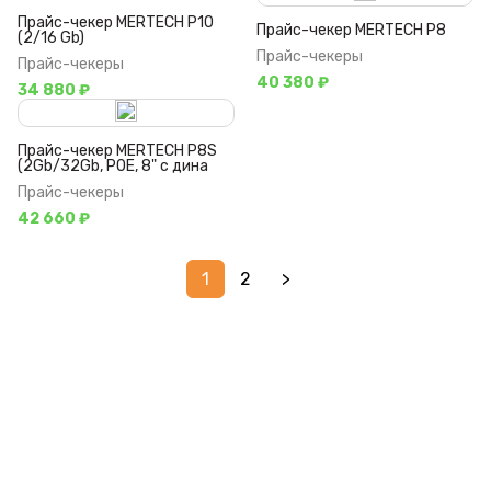
Прайс-чекер MERTECH P10
Прайс-чекер MERTECH P8
(2/16 Gb)
Прайс-чекеры
Прайс-чекеры
40 380 ₽
34 880 ₽
Прайс-чекер MERTECH P8S
(2Gb/32Gb, POE, 8" с дина
Прайс-чекеры
42 660 ₽
1
2
>