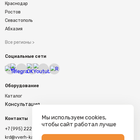
Краснодар
Ростов
Севастополь
Абхазия
Все регионы >
Социальные сети
Оборудование
Каталог
Консультация
Мы используем cookies,
Контакты
чтобы сайт работал лучше
+7 (995) 222 79-38
krd@vverh-kassa.ru