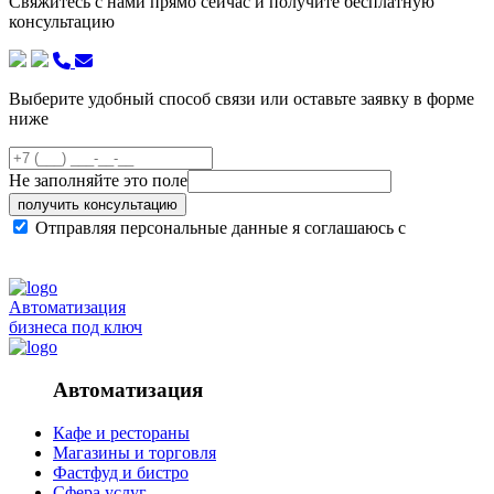
Свяжитесь с нами прямо сейчас и получите бесплатную
консультацию
Выберите удобный способ связи или оставьте заявку в форме
ниже
Не заполняйте это поле
получить консультацию
Отправляя персональные данные я соглашаюсь с
политикой конфиденциальности сайта
Автоматизация
бизнеса под ключ
Автоматизация
Кафе и рестораны
Магазины и торговля
Фастфуд и бистро
Сфера услуг