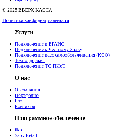
© 2025 ВВЕРХ КАССА
Политика конфиденциальности
Услуги
Подключение к ЕГАИС
Подключение к Честному Знаку
Подключение касс самообслуживания (КСО)
Техподдержка
Подключение ТС ПИоТ
О нас
О компании
Портфолио
Блог
Контакты
Программное обеспечение
iiko
Saby Retail