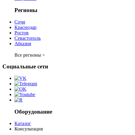
Регионы
Сочи
Краснодар
Ростов
Севастополь
Абхазия
Все регионы >
Социальные сети
Оборудование
Каталог
Консультация