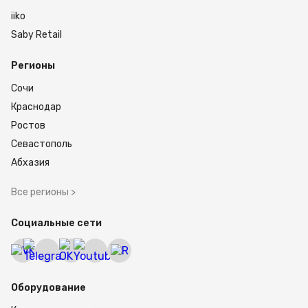
iiko
Saby Retail
Регионы
Сочи
Краснодар
Ростов
Севастополь
Абхазия
Все регионы >
Социальные сети
Оборудование