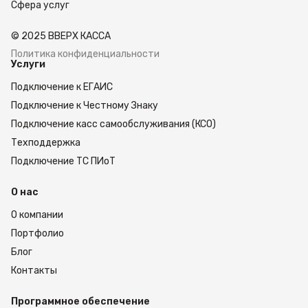
Сфера услуг
© 2025 ВВЕРХ КАССА
Политика конфиденциальности
Услуги
Подключение к ЕГАИС
Подключение к Честному Знаку
Подключение касс самообслуживания (КСО)
Техподдержка
Подключение ТС ПИоТ
О нас
О компании
Портфолио
Блог
Контакты
Программное обеспечение