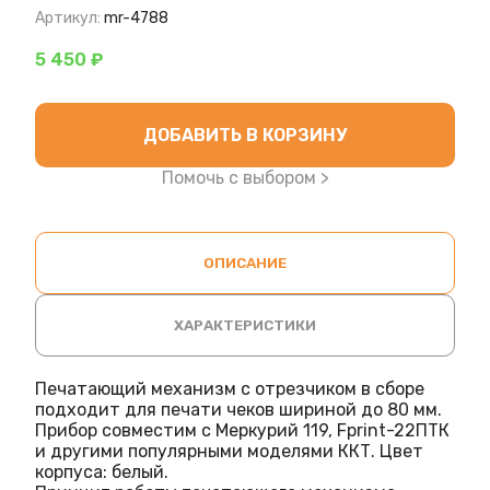
Артикул:
mr-4788
5 450 ₽
ДОБАВИТЬ В КОРЗИНУ
Помочь с выбором >
ОПИСАНИЕ
ХАРАКТЕРИСТИКИ
Печатающий механизм с отрезчиком в сборе
подходит для печати чеков шириной до 80 мм.
Прибор совместим с Меркурий 119, Fprint-22ПТК
и другими популярными моделями ККТ. Цвет
корпуса: белый.