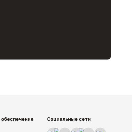
 обеспечение
Социальные сети