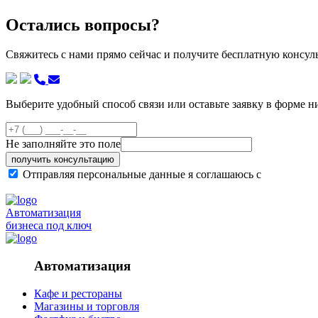
Остались вопросы?
Свяжитесь с нами прямо сейчас и получите бесплатную консу
Выберите удобный способ связи или оставьте заявку в форме н
Не заполняйте это поле
получить консультацию
Отправляя персональные данные я соглашаюсь с
политикой
Автоматизация
бизнеса под ключ
Автоматизация
Кафе и рестораны
Магазины и торговля