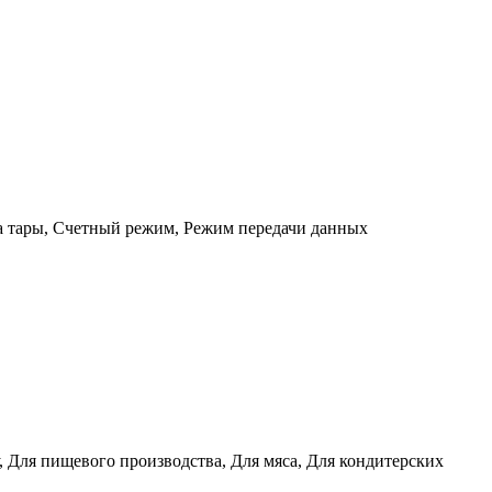
а тары, Счетный режим, Режим передачи данных
 Для пищевого производства, Для мяса, Для кондитерских