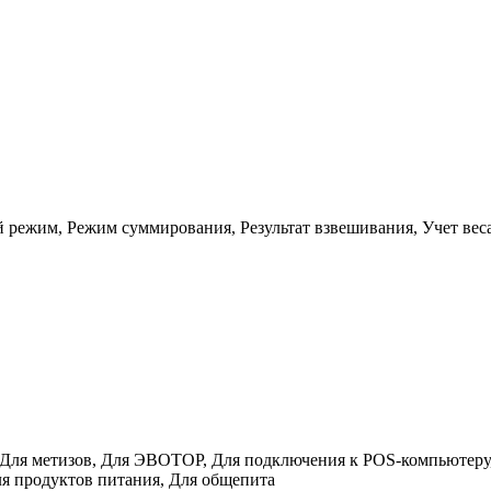
 режим, Режим суммирования, Результат взвешивания, Учет вес
 Для метизов, Для ЭВОТОР, Для подключения к POS-компьютеру,
ля продуктов питания, Для общепита