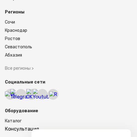
Регионы
Сочи
Краснодар
Ростов
Севастополь
Абхазия
Все регионы >
Социальные сети
Оборудование
Каталог
Консультация