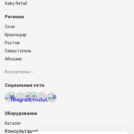
Saby Retail
Регионы
Сочи
Краснодар
Ростов
Севастополь
Абхазия
Все регионы >
Социальные сети
Оборудование
Каталог
Консультация