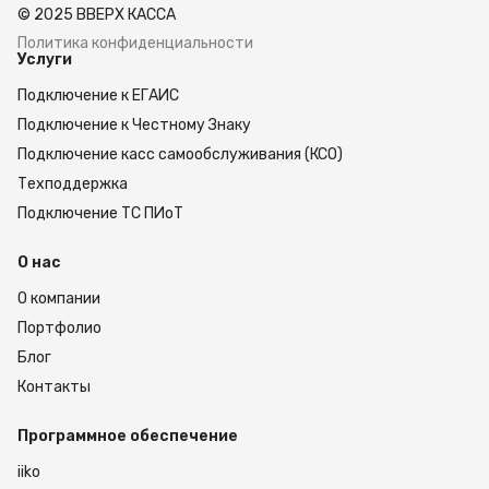
© 2025 ВВЕРХ КАССА
Политика конфиденциальности
Услуги
Подключение к ЕГАИС
Подключение к Честному Знаку
Подключение касс самообслуживания (КСО)
Техподдержка
Подключение ТС ПИоТ
О нас
О компании
Портфолио
Блог
Контакты
Программное обеспечение
iiko