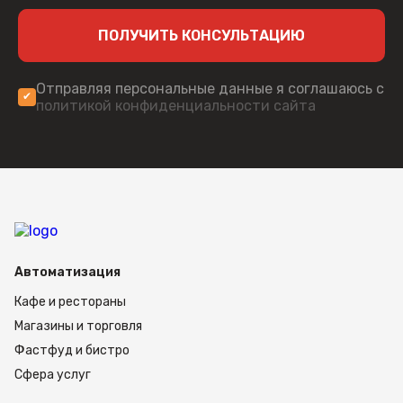
ПОЛУЧИТЬ КОНСУЛЬТАЦИЮ
Отправляя персональные данные я соглашаюсь с
политикой конфиденциальности сайта
Автоматизация
Кафе и рестораны
Магазины и торговля
Фастфуд и бистро
Сфера услуг