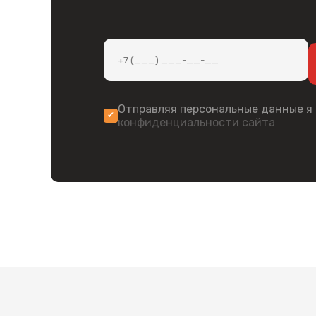
Отправляя персональные данные я
конфиденциальности сайта