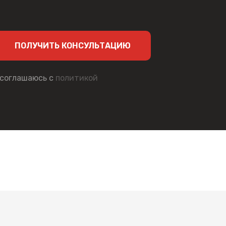
ПОЛУЧИТЬ КОНСУЛЬТАЦИЮ
 соглашаюсь с
политикой