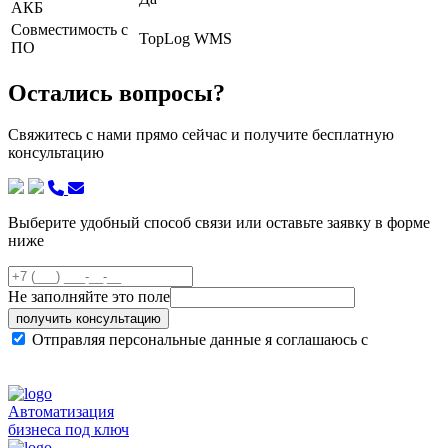
АКБ
Совместимость с
TopLog WMS
ПО
Остались вопросы?
Свяжитесь с нами прямо сейчас и получите бесплатную
консультацию
Выберите удобный способ связи или оставьте заявку в форме
ниже
Не заполняйте это поле
получить консультацию
Отправляя персональные данные я соглашаюсь с
политикой конфиденциальности сайта
Автоматизация
бизнеса под ключ