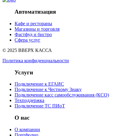
Автоматизация
Кафе и рестораны
Магазины и торговля
Фастфуд и бистро
Сфера услуг
© 2025 ВВЕРХ КАССА
Политика конфиденциальности
Услуги
Подключение к ЕГАИС
Подключение к Честному Знаку
Подключение касс самообслуживания (КСО)
Техподдержка
Подключение ТС ПИоТ
О нас
О компании
Портфолио