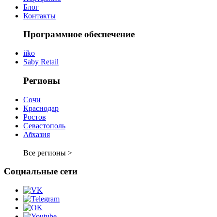
Блог
Контакты
Программное обеспечение
iiko
Saby Retail
Регионы
Сочи
Краснодар
Ростов
Севастополь
Абхазия
Все регионы >
Социальные сети