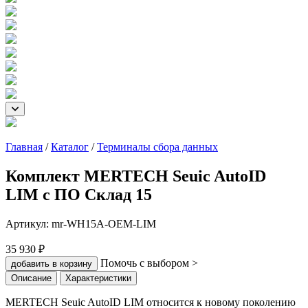
Главная
/
Каталог
/
Терминалы сбора данных
Комплект MERTECH Seuic AutoID
LIM с ПО Склад 15
Артикул:
mr-WH15A-OEM-LIM
35 930 ₽
Помочь с выбором >
добавить в корзину
Описание
Характеристики
MERTECH Seuic AutoID LIM относится к новому поколению