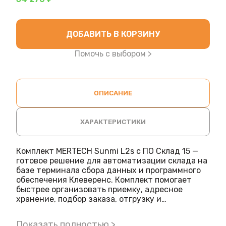
ДОБАВИТЬ В КОРЗИНУ
Помочь с выбором >
ОПИСАНИЕ
ХАРАКТЕРИСТИКИ
Комплект MERTECH Sunmi L2s с ПО Склад 15 —
готовое решение для автоматизации склада на
базе терминала сбора данных и программного
обеспечения Клеверенс. Комплект помогает
быстрее организовать приемку, адресное
хранение, подбор заказа, отгрузку и
инвентаризацию без лишних ручных операций.
Показать полностью >