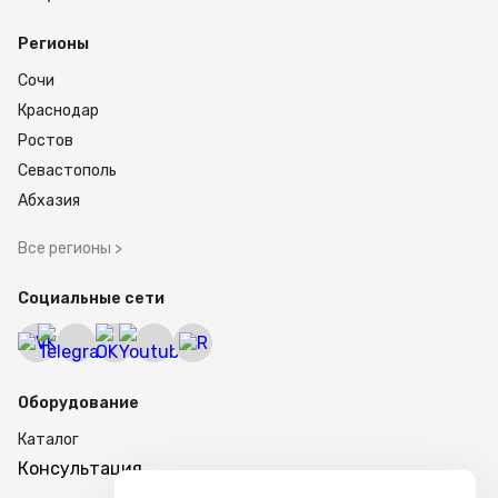
Регионы
Сочи
Краснодар
Ростов
Севастополь
Абхазия
Все регионы >
Социальные сети
Оборудование
Каталог
Консультация