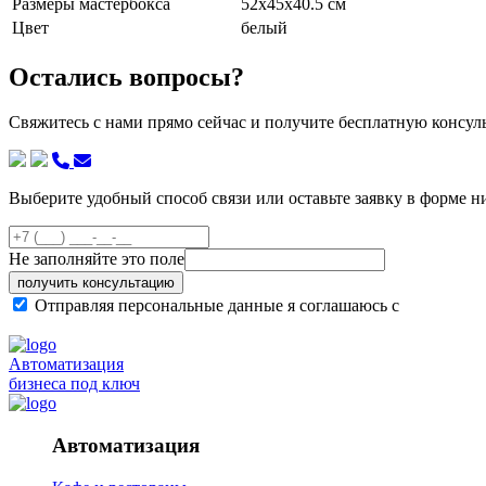
Размеры мастербокса
52х45х40.5 см
Цвет
белый
Остались вопросы?
Свяжитесь с нами прямо сейчас и получите бесплатную консу
Выберите удобный способ связи или оставьте заявку в форме н
Не заполняйте это поле
получить консультацию
Отправляя персональные данные я соглашаюсь с
политикой
Автоматизация
бизнеса под ключ
Автоматизация