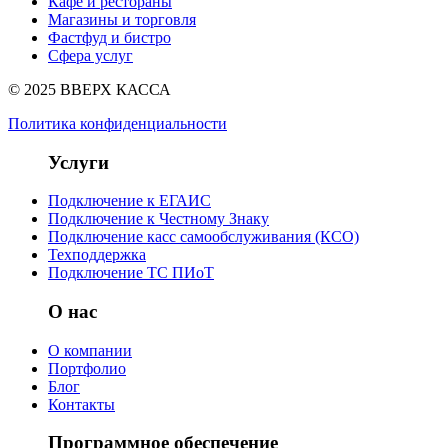
Кафе и рестораны
Магазины и торговля
Фастфуд и бистро
Сфера услуг
© 2025 ВВЕРХ КАССА
Политика конфиденциальности
Услуги
Подключение к ЕГАИС
Подключение к Честному Знаку
Подключение касс самообслуживания (КСО)
Техподдержка
Подключение ТС ПИоТ
О нас
О компании
Портфолио
Блог
Контакты
Программное обеспечение