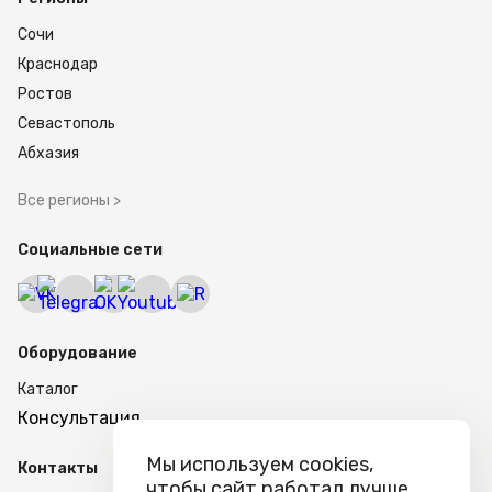
Сочи
Краснодар
Ростов
Севастополь
Абхазия
Все регионы >
Социальные сети
Оборудование
Каталог
Консультация
Мы используем cookies,
Контакты
чтобы сайт работал лучше