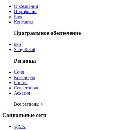
О компании
Портфолио
Блог
Контакты
Программное обеспечение
iiko
Saby Retail
Регионы
Сочи
Краснодар
Ростов
Севастополь
Абхазия
Все регионы >
Социальные сети