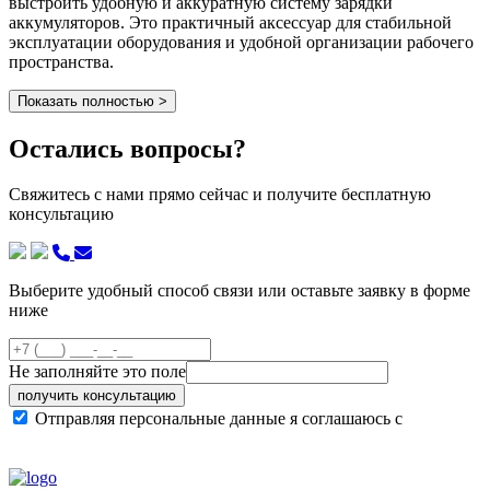
выстроить удобную и аккуратную систему зарядки
аккумуляторов. Это практичный аксессуар для стабильной
эксплуатации оборудования и удобной организации рабочего
пространства.
Показать полностью >
Остались вопросы?
Свяжитесь с нами прямо сейчас и получите бесплатную
консультацию
Выберите удобный способ связи или оставьте заявку в форме
ниже
Не заполняйте это поле
получить консультацию
Отправляя персональные данные я соглашаюсь с
политикой конфиденциальности сайта