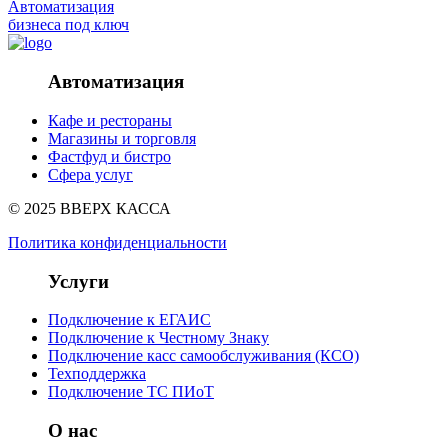
Автоматизация
бизнеса под ключ
Автоматизация
Кафе и рестораны
Магазины и торговля
Фастфуд и бистро
Сфера услуг
© 2025 ВВЕРХ КАССА
Политика конфиденциальности
Услуги
Подключение к ЕГАИС
Подключение к Честному Знаку
Подключение касс самообслуживания (КСО)
Техподдержка
Подключение ТС ПИоТ
О нас