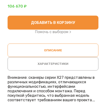
106 670 ₽
ДОБАВИТЬ В КОРЗИНУ
Помочь с выбором >
ОПИСАНИЕ
ХАРАКТЕРИСТИКИ
Внимание: сканеры серии X27 представлены в
различных модификациях, отличающихся
функциональностью, интерфейсами
подключения и способом монтажа. Перед
покупкой убедитесь, что выбранная модель
соответствует требованиям вашего проекта.
Все модификации обладают промышленным