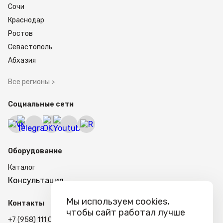
Сочи
Краснодар
Ростов
Севастополь
Абхазия
Все регионы >
Социальные сети
Оборудование
Каталог
Консультация
Мы используем cookies,
Контакты
чтобы сайт работал лучше
+7 (958) 111 02-87