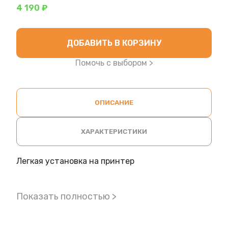
4 190 ₽
ДОБАВИТЬ В КОРЗИНУ
Помочь с выбором >
ОПИСАНИЕ
ХАРАКТЕРИСТИКИ
Легкая установка на принтер
Показать полностью >