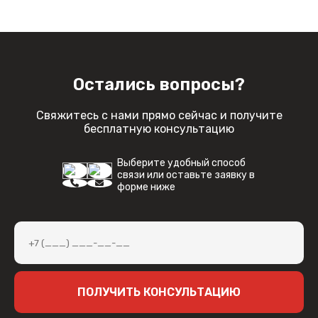
Остались вопросы?
Свяжитесь с нами прямо сейчас и получите
бесплатную консультацию
Выберите удобный способ
связи или оставьте заявку в
форме ниже
ПОЛУЧИТЬ КОНСУЛЬТАЦИЮ