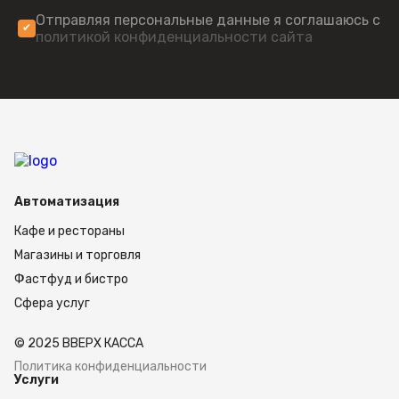
Отправляя персональные данные я соглашаюсь с
политикой конфиденциальности сайта
Автоматизация
Кафе и рестораны
Магазины и торговля
Фастфуд и бистро
Сфера услуг
© 2025 ВВЕРХ КАССА
Политика конфиденциальности
Услуги