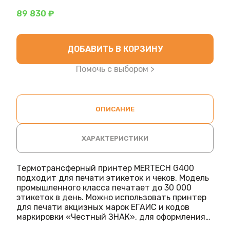
89 830 ₽
ДОБАВИТЬ В КОРЗИНУ
Помочь с выбором >
ОПИСАНИЕ
ХАРАКТЕРИСТИКИ
Термотрансферный принтер MERTECH G400
подходит для печати этикеток и чеков. Модель
промышленного класса печатает до 30 000
этикеток в день. Можно использовать принтер
для печати акцизных марок ЕГАИС и кодов
маркировки «Честный ЗНАК», для оформления
поставок на маркетплейсы.