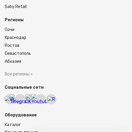
Saby Retail
Регионы
Сочи
Краснодар
Ростов
Севастополь
Абхазия
Все регионы >
Социальные сети
Оборудование
Каталог