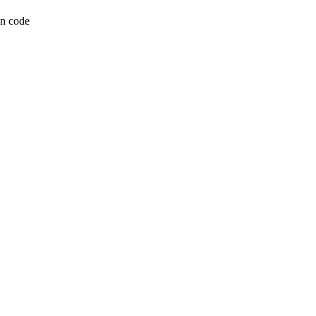
n code