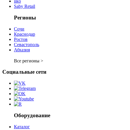
iiko
Saby Retail
Регионы
Сочи
Краснодар
Ростов
Севастополь
Абхазия
Все регионы >
Социальные сети
Оборудование
Каталог