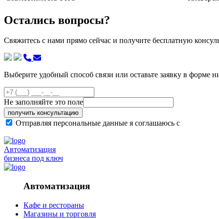
Остались вопросы?
Свяжитесь с нами прямо сейчас и получите бесплатную консу
Выберите удобный способ связи или оставьте заявку в форме н
Не заполняйте это поле
получить консультацию
Отправляя персональные данные я соглашаюсь с
политикой
Автоматизация
бизнеса под ключ
Автоматизация
Кафе и рестораны
Магазины и торговля