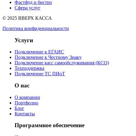
Фастфуд и бистро
Сфера услуг
© 2025 ВВЕРХ КАССА
Политика конфиденциальности
Услуги
Подключение к ЕГАИС
Подключение к Честному Знаку
Подключение касс самообслуживания (КСО)
Техподдержка
Подключение ТС ПИоТ
О нас
О компании
Портфолио
Блог
Контакты
Программное обеспечение