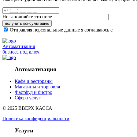
Не заполняйте это поле
получить консультацию
Отправляя персональные данные я соглашаюсь с
политикой
Автоматизация
бизнеса под ключ
Автоматизация
Кафе и рестораны
Магазины и торговля
Фастфуд и бистро
Сфера услуг
© 2025 ВВЕРХ КАССА
Политика конфиденциальности
Услуги