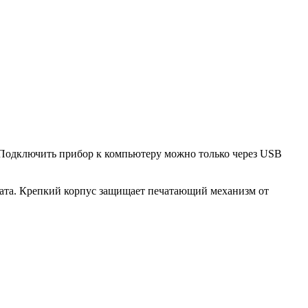
 Подключить прибор к компьютеру можно только через USB
оната. Крепкий корпус защищает печатающий механизм от