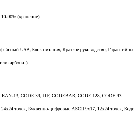
, 10-90% (хранение)
фейсный USB, Блок питания, Краткое руководство, Гарантийны
оликарбонат)
, EAN-13, CODE 39, ITF, CODEBAR, CODE 128, CODE 93
24x24 точек, Буквенно-цифровые ASCII 9x17, 12x24 точек, Код