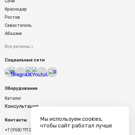
Сочи
Краснодар
Ростов
Севастополь
Абхазия
Все регионы >
Социальные сети
Оборудование
Каталог
Консультация
Мы используем cookies,
Контакты
чтобы сайт работал лучше
+7 (958) 111 02-87