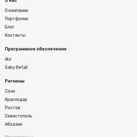
О нас
О компании
Портфолио
Блог
Контакты
Программное обеспечение
iiko
Saby Retail
Регионы
Сочи
Краснодар
Ростов
Севастополь
Абхазия