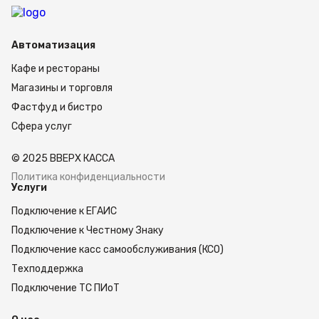
Автоматизация
Кафе и рестораны
Магазины и торговля
Фастфуд и бистро
Сфера услуг
© 2025 ВВЕРХ КАССА
Политика конфиденциальности
Услуги
Подключение к ЕГАИС
Подключение к Честному Знаку
Подключение касс самообслуживания (КСО)
Техподдержка
Подключение ТС ПИоТ