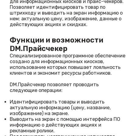
для информационных киосков и прайс-чекеров.
Позволяет идентифицировать товар по
штрихкоду и выводить на экран информацию о
нем: актуальную цену, изображение, данные о
действующих акциях и скидках.
Функции и возможности
DM.Прайсчекер
Специализированное программное обеспечение
создано для информационных киосков,
использование которых повышает лояльность
клиентов и экономит ресурсы работников.
DM.Прайсчекер позволяет проводить
следующие операции:
Идентифицировать товары и выводить
актуальную информацию (цену, название,
изображение) на экране.
Выводить на экран с помощью интерфейса ПО
информацию о действующих акциях и
рекламные ролики.