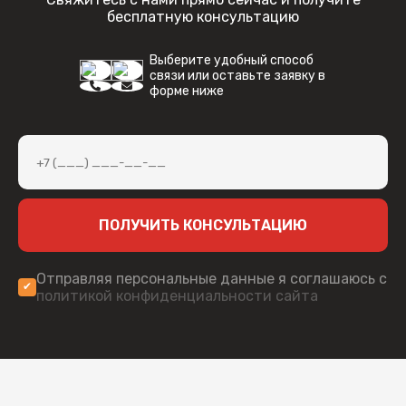
бесплатную консультацию
Выберите удобный способ
связи или оставьте заявку в
форме ниже
ПОЛУЧИТЬ КОНСУЛЬТАЦИЮ
Отправляя персональные данные я соглашаюсь с
политикой конфиденциальности сайта