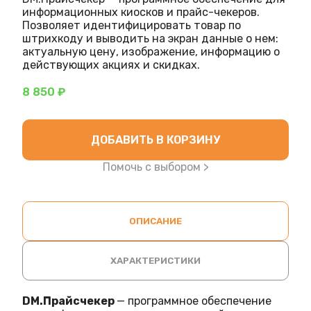
информационных киосков и прайс-чекеров.
Позволяет идентифицировать товар по
штрихкоду и выводить на экран данные о нем:
актуальную цену, изображение, информацию о
действующих акциях и скидках.
8 850 ₽
ДОБАВИТЬ В КОРЗИНУ
Помочь с выбором >
ОПИСАНИЕ
ХАРАКТЕРИСТИКИ
DM.Прайсчекер
— программное обеспечение