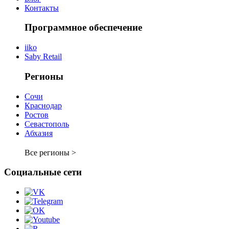
Контакты
Программное обеспечение
iiko
Saby Retail
Регионы
Сочи
Краснодар
Ростов
Севастополь
Абхазия
Все регионы >
Социальные сети