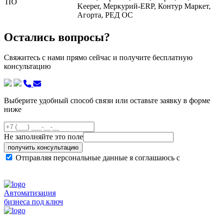
ПО
Keeper, Меркурий-ERP, Контур Маркет,
Агорта, РЕД ОС
Остались вопросы?
Свяжитесь с нами прямо сейчас и получите бесплатную
консультацию
Выберите удобный способ связи или оставьте заявку в форме
ниже
Не заполняйте это поле
получить консультацию
Отправляя персональные данные я соглашаюсь с
политикой конфиденциальности сайта
Автоматизация
бизнеса под ключ