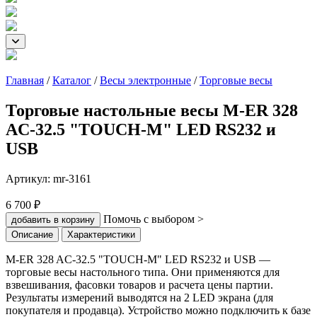
Главная
/
Каталог
/
Весы электронные
/
Торговые весы
Торговые настольные весы M-ER 328
AC-32.5 "TOUCH-M" LED RS232 и
USB
Артикул:
mr-3161
6 700 ₽
Помочь с выбором >
добавить в корзину
Описание
Характеристики
M-ER 328 AC-32.5 "TOUCH-M" LED RS232 и USB —
торговые весы настольного типа. Они применяются для
взвешивания, фасовки товаров и расчета цены партии.
Результаты измерений выводятся на 2 LED экрана (для
покупателя и продавца). Устройство можно подключить к базе