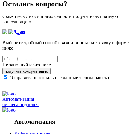
Остались вопросы?
Свяжитесь с нами прямо сейчас и получите бесплатную
консультацию
Выберите удобный способ связи или оставьте заявку в форме
ниже
Не заполняйте это поле
получить консультацию
Отправляя персональные данные я соглашаюсь с
политикой конфиденциальности сайта
Автоматизация
бизнеса под ключ
Автоматизация
Кафе и рестораны