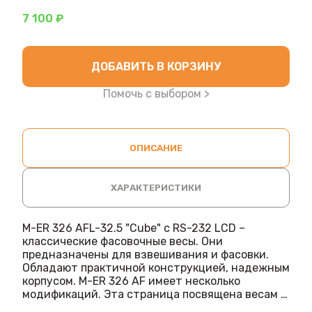
7 100 ₽
ДОБАВИТЬ В КОРЗИНУ
Помочь с выбором >
ОПИСАНИЕ
ХАРАКТЕРИСТИКИ
M-ER 326 AFL-32.5 "Cube" c RS-232 LCD –
классические фасовочные весы. Они
предназначены для взвешивания и фасовки.
Обладают практичной конструкцией, надежным
корпусом. M-ER 326 AF имеет несколько
модификаций. Эта страница посвящена весам с
расширенной платформой (L), LCD-дисплеем и