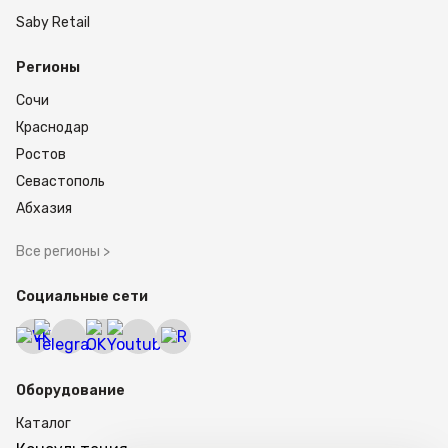
Saby Retail
Регионы
Сочи
Краснодар
Ростов
Севастополь
Абхазия
Все регионы >
Социальные сети
Оборудование
Каталог