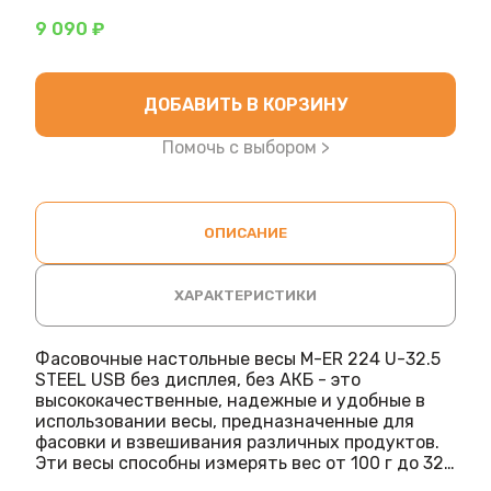
9 090 ₽
ДОБАВИТЬ В КОРЗИНУ
Помочь с выбором >
ОПИСАНИЕ
ХАРАКТЕРИСТИКИ
Фасовочные настольные весы M-ER 224 U-32.5
STEEL USB без дисплея, без АКБ - это
высококачественные, надежные и удобные в
использовании весы, предназначенные для
фасовки и взвешивания различных продуктов.
Эти весы способны измерять вес от 100 г до 32
кг с дискретностью 5 гр, что делает их