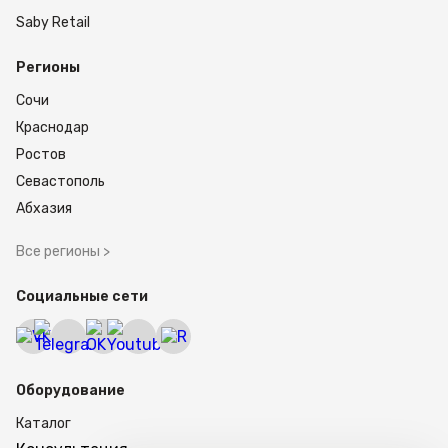
Saby Retail
Регионы
Сочи
Краснодар
Ростов
Севастополь
Абхазия
Все регионы >
Социальные сети
Оборудование
Каталог