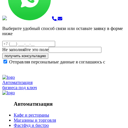
Выберите удобный способ связи или оставьте заявку в форме
ниже
Не заполняйте это поле
получить консультацию
Отправляя персональные данные я соглашаюсь с
политикой конфиденциальности сайта
Автоматизация
бизнеса под ключ
Автоматизация
Кафе и рестораны
Магазины и торговля
Фастфуд и бистро