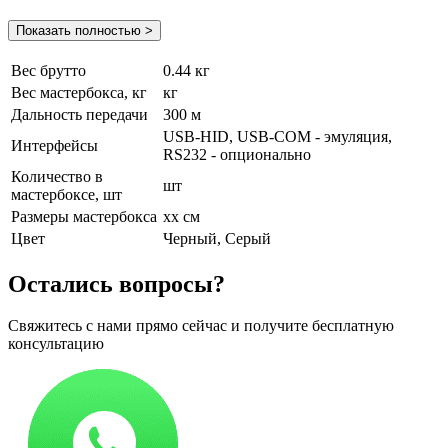
Показать полностью >
Вес брутто
0.44 кг
Вес мастербокса, кг
кг
Дальность передачи
300 м
USB-HID, USB-COM - эмуляция,
Интерфейсы
RS232 - опционально
Количество в
шт
мастербоксе, шт
Размеры мастербокса
хх см
Цвет
Черный, Серый
Остались вопросы?
Свяжитесь с нами прямо сейчас и получите бесплатную
консультацию