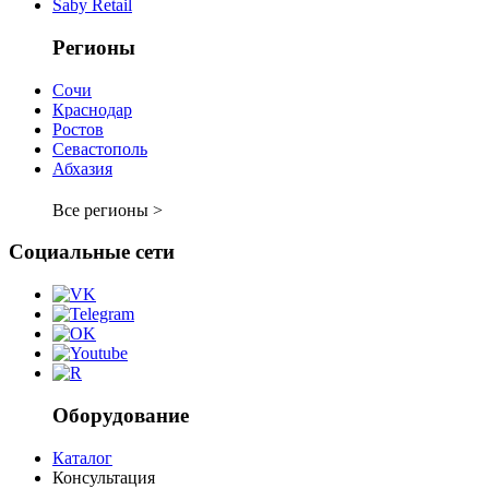
Saby Retail
Регионы
Сочи
Краснодар
Ростов
Севастополь
Абхазия
Все регионы >
Социальные сети
Оборудование
Каталог
Консультация