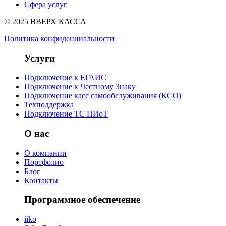
Сфера услуг
© 2025 ВВЕРХ КАССА
Политика конфиденциальности
Услуги
Подключение к ЕГАИС
Подключение к Честному Знаку
Подключение касс самообслуживания (КСО)
Техподдержка
Подключение ТС ПИоТ
О нас
О компании
Портфолио
Блог
Контакты
Программное обеспечение
iiko