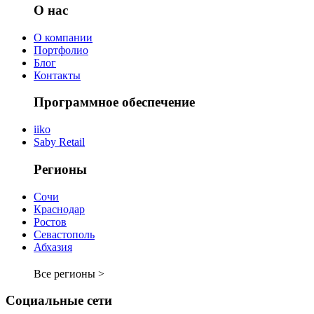
О нас
О компании
Портфолио
Блог
Контакты
Программное обеспечение
iiko
Saby Retail
Регионы
Сочи
Краснодар
Ростов
Севастополь
Абхазия
Все регионы >
Социальные сети