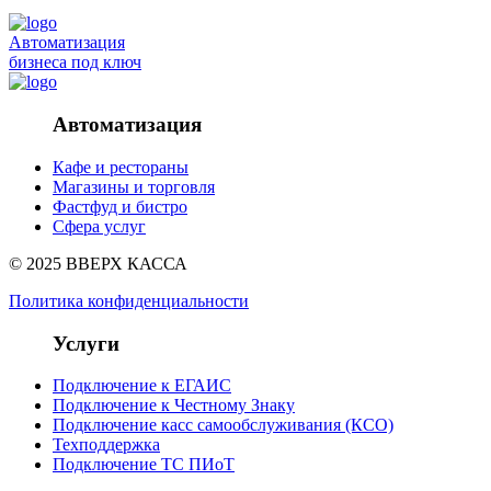
Автоматизация
бизнеса под ключ
Автоматизация
Кафе и рестораны
Магазины и торговля
Фастфуд и бистро
Сфера услуг
© 2025 ВВЕРХ КАССА
Политика конфиденциальности
Услуги
Подключение к ЕГАИС
Подключение к Честному Знаку
Подключение касс самообслуживания (КСО)
Техподдержка
Подключение ТС ПИоТ