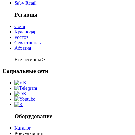
Saby Retail
Регионы
Сочи
Краснодар
Ростов
Севастополь
Абхазия
Все регионы >
Социальные сети
Оборудование
Каталог
Консультация