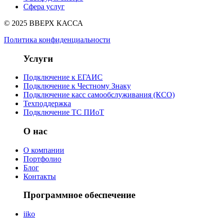
Сфера услуг
© 2025 ВВЕРХ КАССА
Политика конфиденциальности
Услуги
Подключение к ЕГАИС
Подключение к Честному Знаку
Подключение касс самообслуживания (КСО)
Техподдержка
Подключение ТС ПИоТ
О нас
О компании
Портфолио
Блог
Контакты
Программное обеспечение
iiko