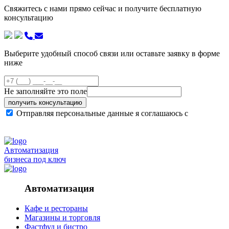
Свяжитесь с нами прямо сейчас и получите бесплатную
консультацию
Выберите удобный способ связи или оставьте заявку в форме
ниже
Не заполняйте это поле
получить консультацию
Отправляя персональные данные я соглашаюсь с
политикой конфиденциальности сайта
Автоматизация
бизнеса под ключ
Автоматизация
Кафе и рестораны
Магазины и торговля
Фастфуд и бистро