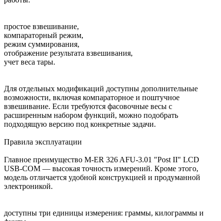
простое взвешивание,
компараторный режим,
режим суммирования,
отображение результата взвешивания,
учет веса тары.
Для отдельных модификаций доступны дополнительные
возможности, включая компараторное и поштучное
взвешивание. Если требуются фасовочные весы с
расширенным набором функций, можно подобрать
подходящую версию под конкретные задачи.
Правила эксплуатации
Главное преимущество M-ER 326 AFU-3.01 "Post II" LCD
USB-COM — высокая точность измерений. Кроме этого,
модель отличается удобной конструкцией и продуманной
электроникой.
доступны три единицы измерения: граммы, килограммы и