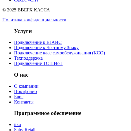
© 2025 ВВЕРХ КАССА
Политика конфиденциальности
Услуги
Подключение к ЕГАИС
Подключение к Честному Знаку
Подключение касс самообслуживания (КСО)
Техподдержка
Подключение ТС ПИоТ
О нас
О компании
Портфолио
Блог
Контакты
Программное обеспечение
iiko
Saby Retail