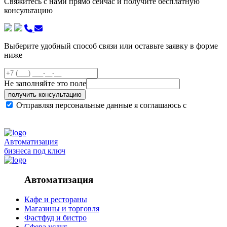
Свяжитесь с нами прямо сейчас и получите бесплатную
консультацию
Выберите удобный способ связи или оставьте заявку в форме
ниже
Не заполняйте это поле
получить консультацию
Отправляя персональные данные я соглашаюсь с
политикой конфиденциальности сайта
Автоматизация
бизнеса под ключ
Автоматизация
Кафе и рестораны
Магазины и торговля
Фастфуд и бистро
Сфера услуг