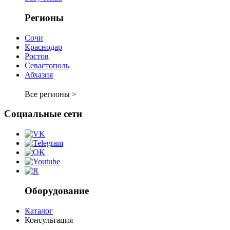
Регионы
Сочи
Краснодар
Ростов
Севастополь
Абхазия
Все регионы >
Социальные сети
Оборудование
Каталог
Консультация