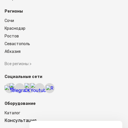
Регионы
Сочи
Краснодар
Ростов
Севастополь
Абхазия
Все регионы >
Социальные сети
Оборудование
Каталог
Консультация