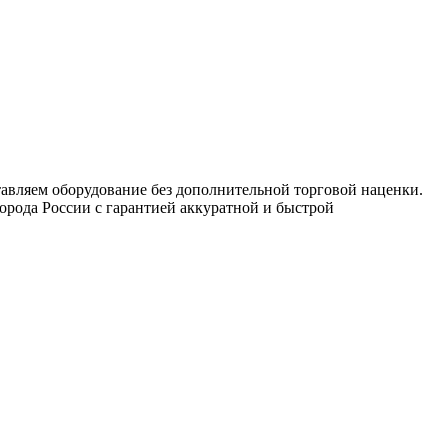
вляем оборудование без дополнительной торговой наценки.
орода России с гарантией аккуратной и быстрой