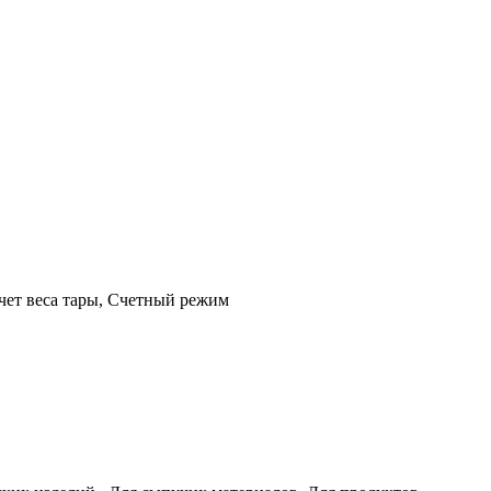
чет веса тары, Счетный режим