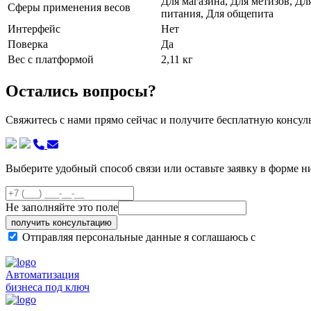
Для магазина, Для метизов, Д
Сферы применения весов
питания, Для общепита
Интерфейс
Нет
Поверка
Да
Вес с платформой
2,11 кг
Остались вопросы?
Свяжитесь с нами прямо сейчас и получите бесплатную консу
Выберите удобный способ связи или оставьте заявку в форме н
Не заполняйте это поле
получить консультацию
Отправляя персональные данные я соглашаюсь с
политикой
Автоматизация
бизнеса под ключ