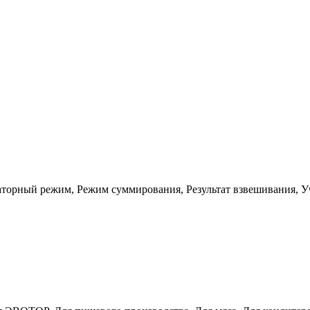
торный режим, Режим суммирования, Результат взвешивания, У