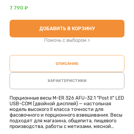
7 790 ₽
ДОБАВИТЬ В КОРЗИНУ
Помочь с выбором >
ОПИСАНИЕ
ХАРАКТЕРИСТИКИ
Порционные весы M-ER 326 AFU-32.1 "Post II" LED
USB-COM (двойной дисплей) — настольная
модель высокого II класса точности для
фасовочного и порционного взвешивания. Весы
подходят для магазина, общепита, пищевого
производства, работы с метизами, мясной
продукцией, кондитерскими изделиями,