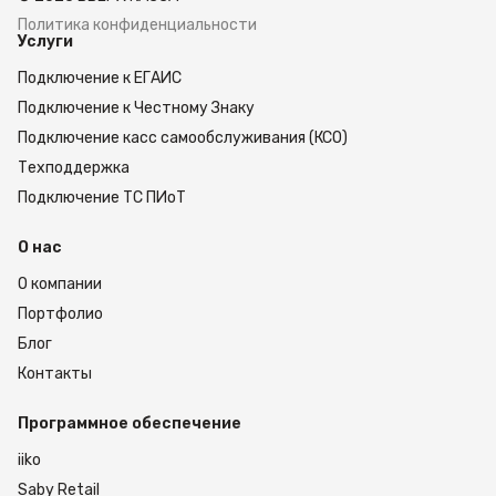
Политика конфиденциальности
Услуги
Подключение к ЕГАИС
Подключение к Честному Знаку
Подключение касс самообслуживания (КСО)
Техподдержка
Подключение ТС ПИоТ
О нас
О компании
Портфолио
Блог
Контакты
Программное обеспечение
iiko
Saby Retail