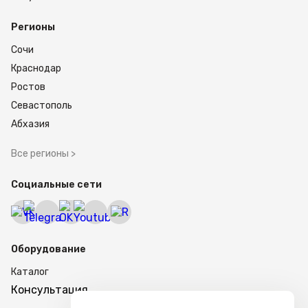
Регионы
Сочи
Краснодар
Ростов
Севастополь
Абхазия
Все регионы >
Социальные сети
Оборудование
Каталог
Консультация