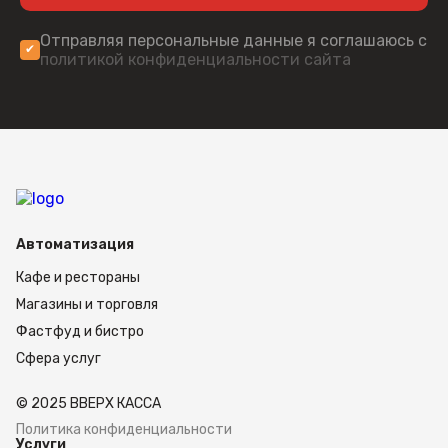
Отправляя персональные данные я соглашаюсь с
политикой конфиденциальности сайта
Автоматизация
Кафе и рестораны
Магазины и торговля
Фастфуд и бистро
Сфера услуг
© 2025 ВВЕРХ КАССА
Политика конфиденциальности
Услуги