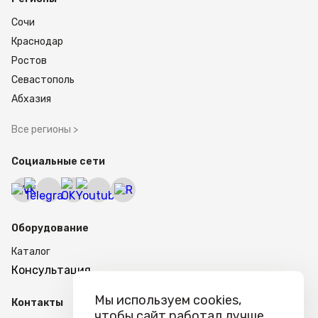
Сочи
Краснодар
Ростов
Севастополь
Абхазия
Все регионы >
Социальные сети
Оборудование
Каталог
Консультация
Мы используем cookies,
Контакты
чтобы сайт работал лучше