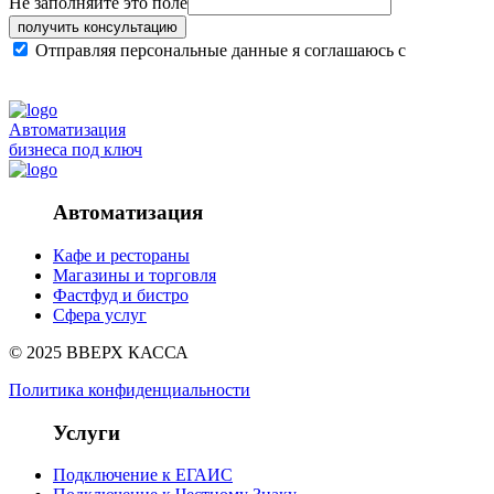
Не заполняйте это поле
получить консультацию
Отправляя персональные данные я соглашаюсь с
политикой конфиденциальности сайта
Автоматизация
бизнеса под ключ
Автоматизация
Кафе и рестораны
Магазины и торговля
Фастфуд и бистро
Сфера услуг
© 2025 ВВЕРХ КАССА
Политика конфиденциальности
Услуги
Подключение к ЕГАИС