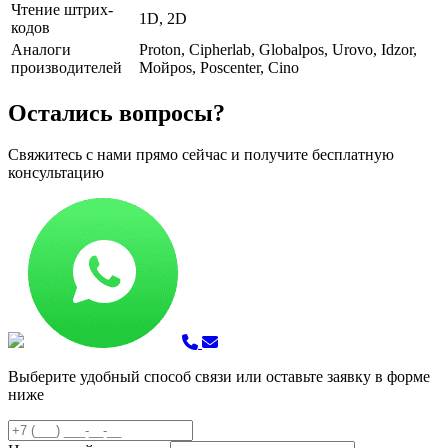
Чтение штрих-
1D, 2D
кодов
Аналоги
Proton, Cipherlab, Globalpos, Urovo, Idzor,
производителей
Мойpos, Poscenter, Cino
Остались вопросы?
Свяжитесь с нами прямо сейчас и получите бесплатную
консультацию
Выберите удобный способ связи или оставьте заявку в форме
ниже