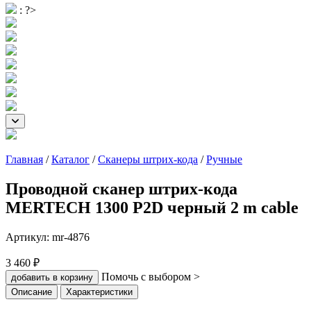
: ?>
Главная
/
Каталог
/
Сканеры штрих-кода
/
Ручные
Проводной сканер штрих-кода
MERTECH 1300 P2D черный 2 m cable
Артикул:
mr-4876
3 460 ₽
Помочь с выбором >
добавить в корзину
Описание
Характеристики