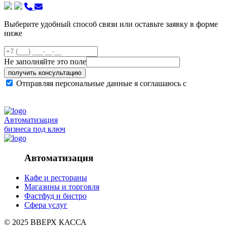
Выберите удобный способ связи или оставьте заявку в форме
ниже
Не заполняйте это поле
получить консультацию
Отправляя персональные данные я соглашаюсь с
политикой конфиденциальности сайта
Автоматизация
бизнеса под ключ
Автоматизация
Кафе и рестораны
Магазины и торговля
Фастфуд и бистро
Сфера услуг
© 2025 ВВЕРХ КАССА