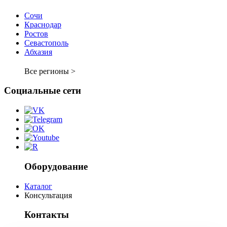
Сочи
Краснодар
Ростов
Севастополь
Абхазия
Все регионы >
Социальные сети
Оборудование
Каталог
Консультация
Контакты