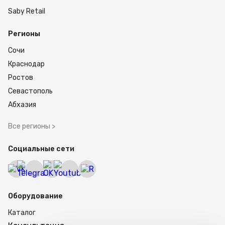
Saby Retail
Регионы
Сочи
Краснодар
Ростов
Севастополь
Абхазия
Все регионы >
Социальные сети
Оборудование
Каталог