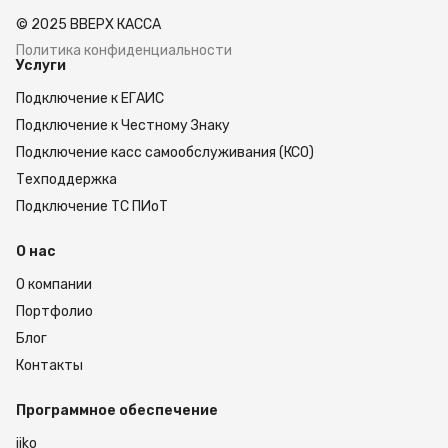
© 2025 ВВЕРХ КАССА
Политика конфиденциальности
Услуги
Подключение к ЕГАИС
Подключение к Честному Знаку
Подключение касс самообслуживания (КСО)
Техподдержка
Подключение ТС ПИоТ
О нас
О компании
Портфолио
Блог
Контакты
Программное обеспечение
iiko