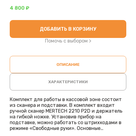
4 800 ₽
ДОБАВИТЬ В КОРЗИНУ
Помочь с выбором >
ОПИСАНИЕ
ХАРАКТЕРИСТИКИ
Комплект для работы в кассовой зоне состоит
из сканера и подставки. В комплект входит
ручной сканер MERTECH 2210 P2D и держатель
на гибкой ножке. Установив прибор на
подставке, можно работать со штрихкодами в
режиме «Свободные руки». Основные
характеристики сканера Модель 2210 P2D