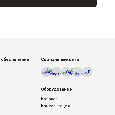
 обеспечение
Социальные сети
Оборудование
Каталог
Консультация